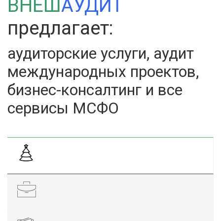
ВНЕШ
АУДИТ
предлагает:
аудиторские услуги, аудит
международных проектов,
бизнес-консалтинг и все
сервисы МСФО