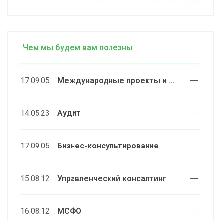
Чем мы будем вам полезны
17.09.05
Международные проекты и Программы
14.05.23
Аудит
17.09.05
Бизнес-консультирование
15.08.12
Управленческий консалтинг
16.08.12
МСФО