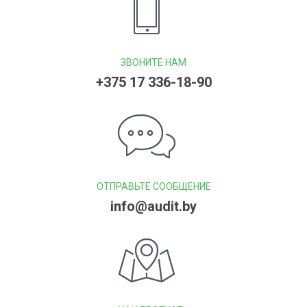
ЗВОНИТЕ НАМ
+375 17 336-18-90
ОТПРАВЬТЕ СООБЩЕНИЕ
info@audit.by