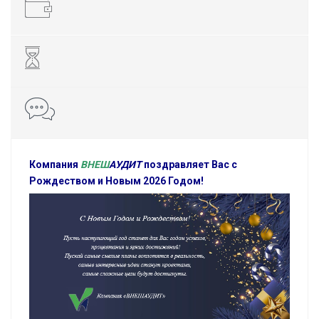
Компания
ВНЕШ
АУДИТ
поздравляет Вас c
Рождеством и Новым 2026 Годом!