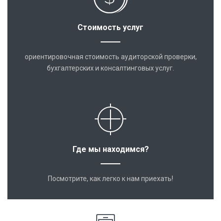
Стоимость услуг
ориентировочная стоимость аудиторской проверки,
бухгалтерских и консалтинговых услуг.
Где мы находимся?
Посмотрите, как легко к нам приехать!